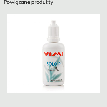
Powiązane produkty