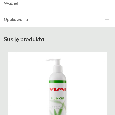
Ważne!
Opakowania
Susiję produktai: