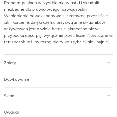
Preparat posiada wszystkie pierwiastki i składniki
niezbędne dla prawidłowego rozwoju roślin.
Wchłanianie nawozu odbywa się zarówno przez liście,
jak i korzenie, dzięki czemu przyswajanie składników
odżywczych jest o wiele bardziej skuteczne niż w
przypadku absorpcji wyłącznie przez liście. Nawożone w
ten sposób rośliny rosną nie tylko szybciej, ale i bujniej.
Zalety
Dawkowanie
Skład
Uwaga!