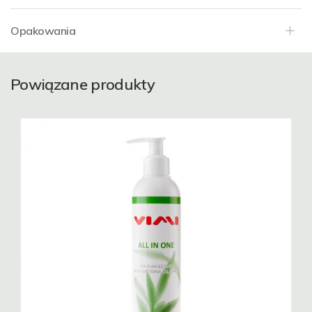
Opakowania
Powiązane produkty