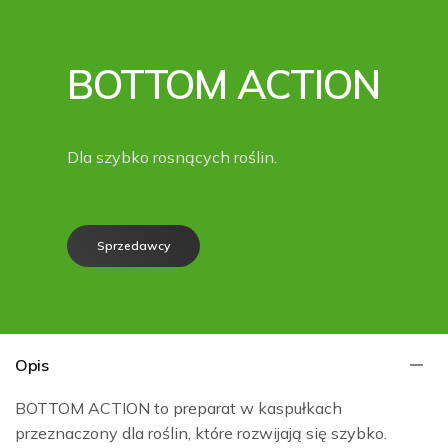
BOTTOM ACTION
Dla szybko rosnących roślin.
Sprzedawcy
Opis
BOTTOM ACTION to preparat w kaspułkach
przeznaczony dla roślin, które rozwijają się szybko.